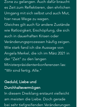
Zone zu gelangen. Auch dafür braucht 
es Zeit zum Reflektieren, den ehrlichen 
Umgang mit sich selbst und auch Mut, 
hier neue Wege zu wagen. 
Gleiches gilt auch für andere Zustände 
wie Ratlosigkeit, Erschöpfung, die sich 
auch in dauerhaften Krisen oder 
Veränderungsprozessen häufig zeigen. 
Wie stark fand ich die Aussage von 
Angela Merkel, die ich im März 2021 in 
der "Zeit" zu den langen 
Ministerpräsidentenkonferenzen las: 
"Wir sind fertig. Alle."
Geduld, Liebe und 
Durchhaltevermögen
In diesem Dreiklang erstaunt vielleicht 
am meisten die Liebe. Doch gerade 
bei sehr tiefgreifenden Veränderungen 