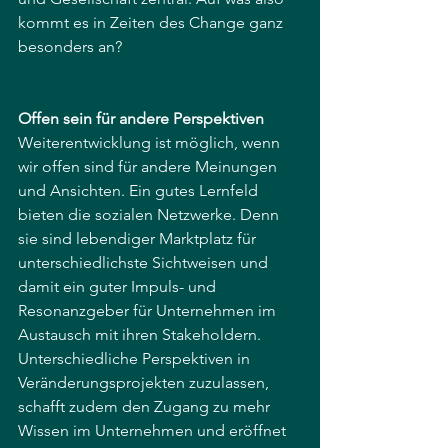
kommt es in Zeiten des Change ganz 
besonders an?
Offen sein für andere Perspektiven
Weiterentwicklung ist möglich, wenn 
wir offen sind für andere Meinungen 
und Ansichten. Ein gutes Lernfeld 
bieten die sozialen Netzwerke. Denn 
sie sind lebendiger Marktplatz für 
unterschiedlichste Sichtweisen und 
damit ein guter Impuls- und 
Resonanzgeber für Unternehmen im 
Austausch mit ihren Stakeholdern. 
Unterschiedliche Perspektiven in 
Veränderungsprojekten zuzulassen, 
schafft zudem den Zugang zu mehr 
Wissen im Unternehmen und eröffnet 