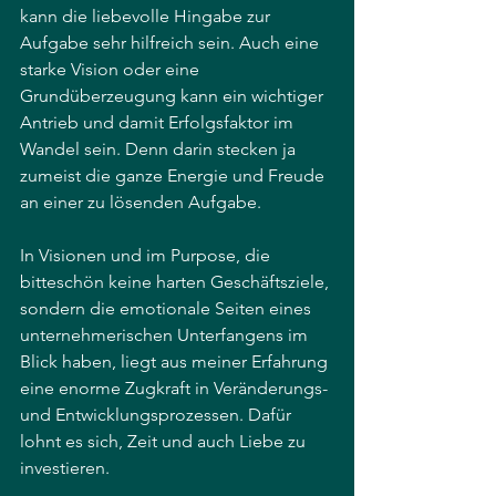
kann die liebevolle Hingabe zur 
Aufgabe sehr hilfreich sein. Auch eine 
starke Vision oder eine 
Grundüberzeugung kann ein wichtiger 
Antrieb und damit Erfolgsfaktor im 
Wandel sein. Denn darin stecken ja 
zumeist die ganze Energie und Freude 
an einer zu lösenden Aufgabe.
In Visionen und im Purpose, die 
bitteschön keine harten Geschäftsziele, 
sondern die emotionale Seiten eines 
unternehmerischen Unterfangens im 
Blick haben, liegt aus meiner Erfahrung 
eine enorme Zugkraft in Veränderungs- 
und Entwicklungsprozessen. Dafür 
lohnt es sich, Zeit und auch Liebe zu 
investieren. 