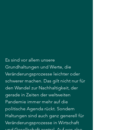
Es sind vor allem unsere 
Grundhaltungen und Werte, die 
Veränderungsprozesse leichter oder 
schwerer machen. Das gilt nicht nur für 
den Wandel zur Nachhaltigkeit, der 
gerade in Zeiten der weltweiten 
Pandemie immer mehr auf die 
politische Agenda rückt. Sondern 
Haltungen sind auch ganz generell für 
Veränderungsprozesse in Wirtschaft 
und Gesellschaft zentral. Auf was also 