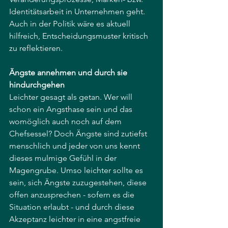
Identitätsarbeit in Unternehmen geht. 
Auch in der Politik wäre es aktuell 
hilfreich, Entscheidungsmuster kritisch 
zu reflektieren.
Ängste annehmen und durch sie 
hindurchgehen
Leichter gesagt als getan. Wer will 
schon ein Angsthase sein und das 
womöglich auch noch auf dem 
Chefsessel? Doch Ängste sind zutiefst 
menschlich und jeder von uns kennt 
dieses mulmige Gefühl in der 
Magengrube. Umso leichter sollte es 
sein, sich Ängste zuzugestehen, diese 
offen anzusprechen - sofern es die 
Situation erlaubt - und durch diese 
Akzeptanz leichter in eine angstfreie 