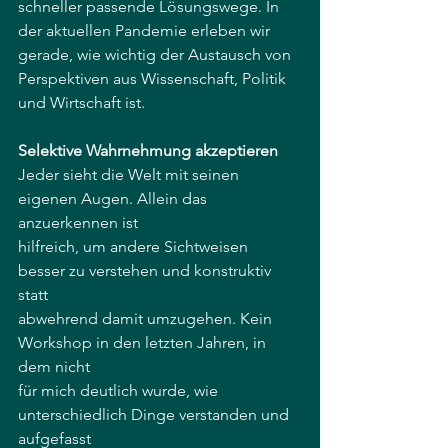
schneller passende Lösungswege. In 
der aktuellen Pandemie erleben wir 
gerade, wie wichtig der Austausch von 
Perspektiven aus Wissenschaft, Politik 
und Wirtschaft ist.
Selektive Wahrnehmung akzeptieren
Jeder sieht die Welt mit seinen 
eigenen Augen. Allein das 
anzuerkennen ist
hilfreich, um andere Sichtweisen 
besser zu verstehen und konstruktiv 
statt
abwehrend damit umzugehen. Kein 
Workshop in den letzten Jahren, in 
dem nicht
für mich deutlich wurde, wie 
unterschiedlich Dinge verstanden und 
aufgefasst