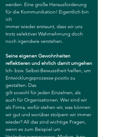
werden. Eine große Herausforderung 
für die Kommunikation! Eigentlich bin 
ich
immer wieder erstaunt, dass wir uns 
trotz selektiver Wahrnehmung doch 
noch irgendwie verstehen.
Seine eigenen Gewohnheiten 
reflektieren und ehrlich damit umgehen
Ich- bzw. Selbst-Bewusstheit helfen, um 
Entwicklungsprozesse positiv zu 
gestalten. Das
gilt sowohl für jeden Einzelnen, als 
auch für Organisationen. Wer sind wir 
als Firma, wofür stehen wir, was können 
wir gut und worüber stolpern wir immer 
wieder? All das sind wichtige Fragen, 
wenn es zum Beispiel um 
Veränderungsprozesse, Marken- bzw. 